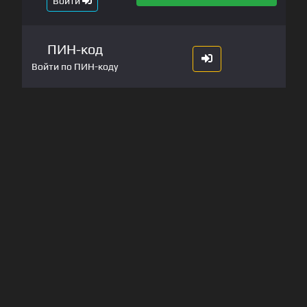
Войти
ПИН-код
Войти по ПИН-коду