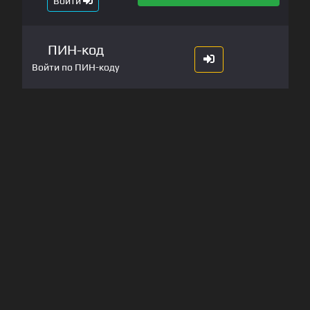
Войти
ПИН-код
Войти по ПИН-коду