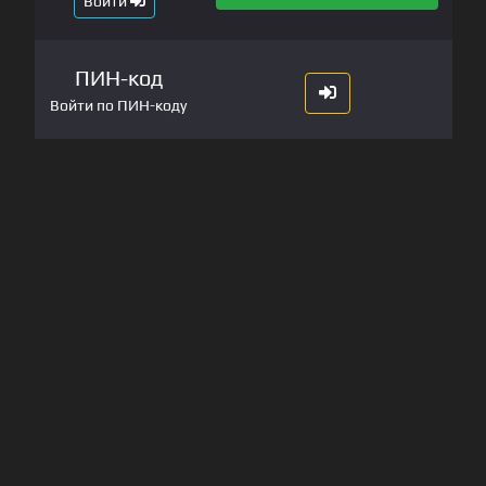
Войти
ПИН-код
Войти по ПИН-коду