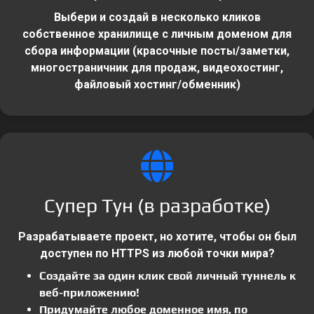
Выбери и создай в несколько кликов
собственное хранилище с личным доменом для
сбора информации (красочные посты/заметки,
многостраничник для продаж, видеохостинг,
файловый хостинг/обменник)
Супер Тун (в разработке)
Разрабатываете проект, но хотите, чтобы он был
доступен по HTTPS из любой точки мира?
Создайте за один клик свой личный туннель к
веб-приложению!
Придумайте любое доменное имя, по