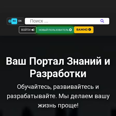
RU
EN
ВАЖНО
ВОЙТИ
НОВЫЙ ПОЛЬЗОВАТЕЛЬ
Ваш Портал Знаний и
Разработки
Обучайтесь, развивайтесь и
разрабатывайте. Мы делаем вашу
жизнь проще!