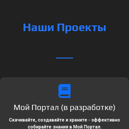
Наши Проекты
Мой Портал (в разработке)
Скачивайте, создавайте и храните - эффективно
собирайте знания в Мой Портал.