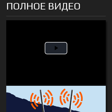
ПОЛНОЕ ВИДЕО
Play
Video